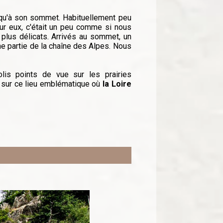
squ'à son sommet. Habituellement peu
our eux, c'était un peu comme si nous
 plus délicats. Arrivés au sommet, un
e partie de la chaîne des Alpes. Nous
is points de vue sur les prairies
 sur ce lieu emblématique où
la Loire