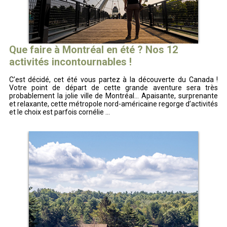
Que faire à Montréal en été ? Nos 12
activités incontournables !
C’est décidé, cet été vous partez à la découverte du Canada !
Votre point de départ de cette grande aventure sera très
probablement la jolie ville de Montréal… Apaisante, surprenante
et relaxante, cette métropole nord-américaine regorge d’activités
et le choix est parfois cornélie ...