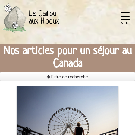
Le Caillou
aux Hiboux
MENU
Nos articles pour un séjour au
Canada
Filtre de recherche