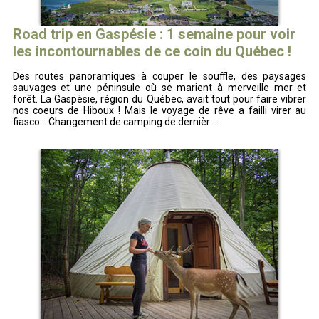
Road trip en Gaspésie : 1 semaine pour voir
les incontournables de ce coin du Québec !
Des routes panoramiques à couper le souffle, des paysages
sauvages et une péninsule où se marient à merveille mer et
forêt. La Gaspésie, région du Québec, avait tout pour faire vibrer
nos coeurs de Hiboux ! Mais le voyage de rêve a failli virer au
fiasco... Changement de camping de dernièr ...