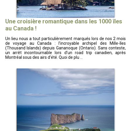
Une croisière romantique dans les 1000 îles
au Canada !
Un lieu nous a tout particulièrement marqués lors de nos 2 mois
de voyage au Canada : l’incroyable archipel des Mille-îles
(Thousand Islands) depuis Gananoque (Ontario). Sans conteste,
un arrêt incontournable lors d’un road trip canadien, après
Montréal sous des airs d’été. Quoi de plu ...