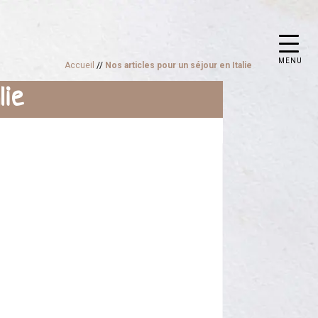
MENU
Accueil
//
Nos articles pour un séjour en Italie
lie