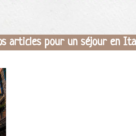
s articles pour un séjour en Ita