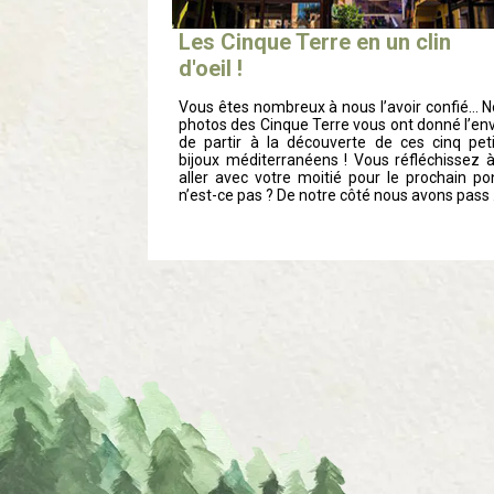
Les Cinque Terre en un clin
d'oeil !
Vous êtes nombreux à nous l’avoir confié… 
photos des Cinque Terre vous ont donné l’en
de partir à la découverte de ces cinq peti
bijoux méditerranéens ! Vous réfléchissez 
aller avec votre moitié pour le prochain po
n’est-ce pas ? De notre côté nous avons pass .