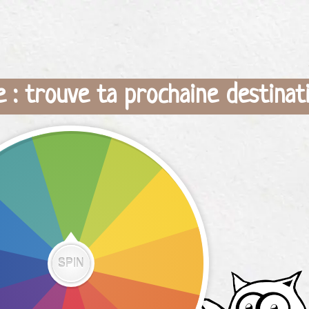
e : trouve ta prochaine destinat