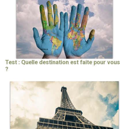
Test : Quelle destination est faite pour vous
?