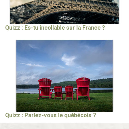
Quizz : Es-tu incollable sur la France ?
Quizz : Parlez-vous le québécois ?