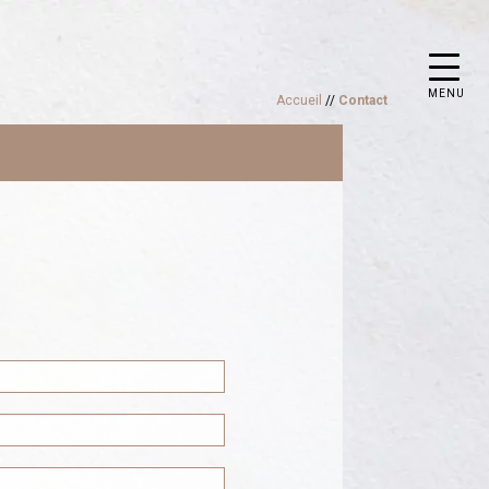
MENU
Accueil
//
Contact