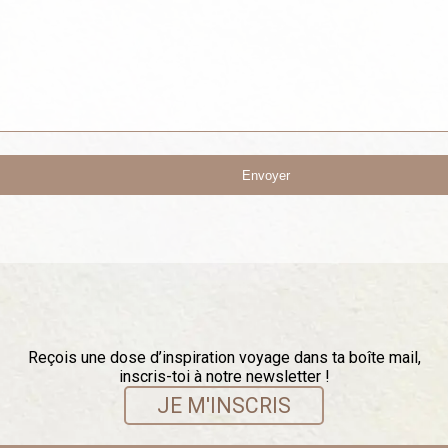
Reçois une dose d’inspiration voyage dans ta boîte mail,
inscris-toi à notre newsletter !
JE M'INSCRIS