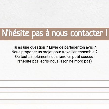
N'hésite pas à nous contacter !
Tu as une question ? Envie de partager ton avis ?
Nous proposer un projet pour travailler ensemble ?
Ou tout simplement nous faire un petit coucou.
N'hésite pas, écris-nous !! (on ne mord pas)