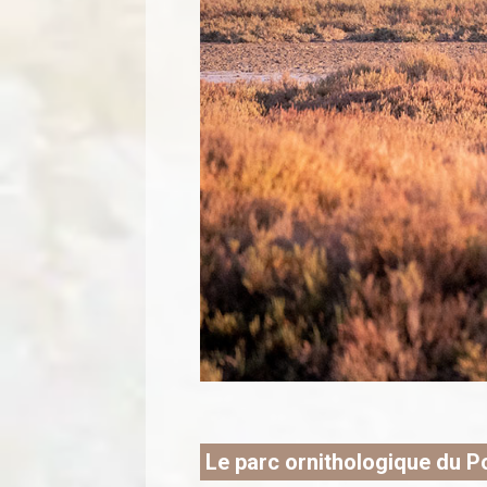
Le parc ornithologique du 