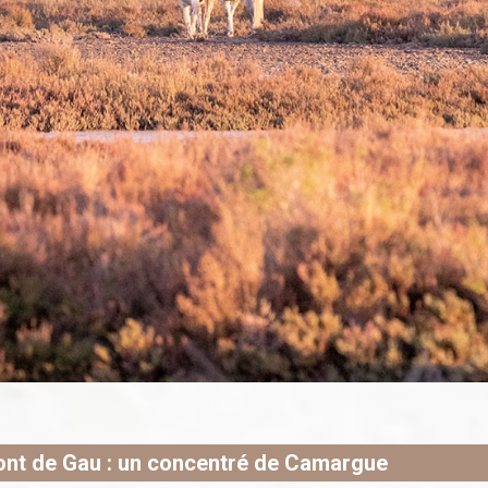
Pont de Gau : un concentré de Camargue