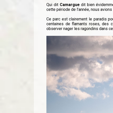
Qui dit
Camargue
dit bien évidem
cette période de l’année, nous avions 
Ce parc est clairement le paradis po
centaines de flamants roses, des 
observer nager les ragondins dans ce