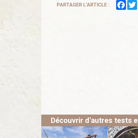
Face
PARTAGER L'ARTICLE :
Découvrir d’autres tests e