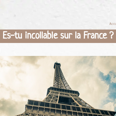
Accu
Es-tu incollable sur la France ?